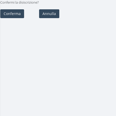
Confermi la disiscrizione?
Conferma
Annulla