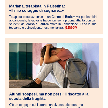
Mariana, terapista in Palestina:
«Il mio coraggio di sognare...»
Terapista occupazionale in un Centro di
Betlemme
per bambini
abbandonati, la giovane ha condiviso la propria attività con gli
studenti del
corso di laurea
attivo in Fondazione. Ecco la sua
toccante e coinvolgente testimonianza.
(LEGGI)
Alunni sospesi, ma non persi: il riscatto alla
scuola della fragilità
C’è un tempo in cui l’errore non diventa etichetta, ma