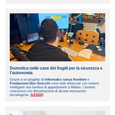
Domotica nelle case dei fragili per la sicurezza e
l'autonomia
Grazie a un progetto di
Informatici senza frontiere
e
Fondazione Don Gnocchi
sono stati attrezzati con sistemi
intelligenti una trentina di appartamenti a Milano. L'evento
conclusivo con dimostrazione di alcune innovazioni
tecnologiche.
(LEGGI)