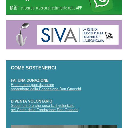
COME SOSTENERCI
FAI UNA DONAZIONE
Ecco come puoi diventare
sostenitore della Fondazione Don Gnocchi
DIVENTA VOLONTARIO
Scopri chi è e che cosa fa il volontario
nei Centri della Fondazione Don Gnocchi