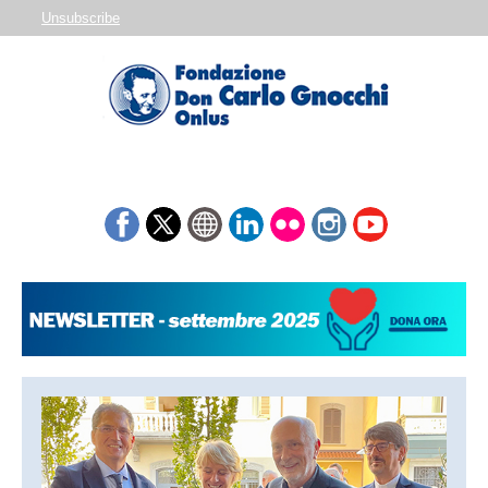
Unsubscribe