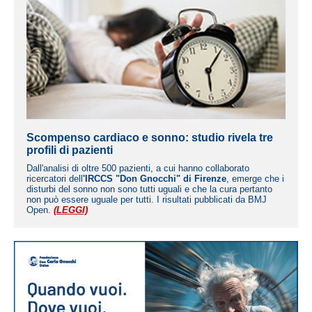
Scompenso cardiaco e sonno: studio rivela tre
profili di pazienti
Dall'analisi di oltre 500 pazienti, a cui hanno collaborato
ricercatori dell
'IRCCS "Don Gnocchi" di Firenze
, emerge che i
disturbi del sonno non sono tutti uguali e che la cura pertanto
non può essere uguale per tutti. I risultati pubblicati da BMJ
Open.
(LEGGI)