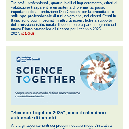
Tre profili professionali, quattro livelli di inquadramento, criteri di
valutazione trasparenti e un sistema di premialità: passo
importante della Fondazione Don Gnocchi per
la crescita e lo
sviluppo professionale
di tutti coloro che, nei diversi Centri in
Italia, sono oggi impegnati in
attività scientifiche
a supporto
della missione istituzionale. Il documento è parte integrante del
nuovo
Piano strategico di ricerca
per il triennio 2025-
2027.
(LEGGI)
"Science Together 2025", ecco il calendario
autunnale di incontri
Al via gli appuntamenti dei prossimi quattro mesi. L'iniziativa