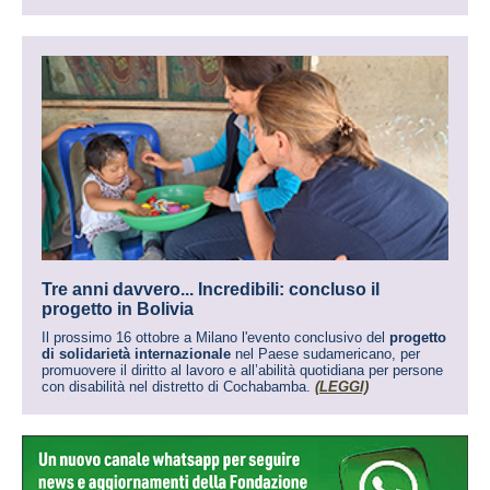
Tre anni davvero... Incredibili: concluso il
progetto in Bolivia
Il prossimo 16 ottobre a Milano l'evento conclusivo del
progetto
di solidarietà internazionale
nel Paese sudamericano, per
promuovere il diritto al lavoro e all’abilità quotidiana per persone
con disabilità nel distretto di Cochabamba.
(LEGGI)