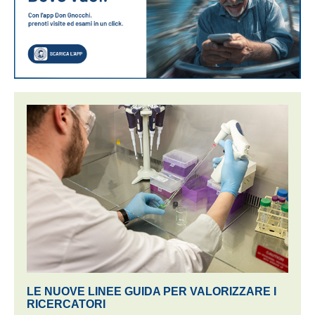
LE NUOVE LINEE GUIDA PER VALORIZZARE I
RICERCATORI