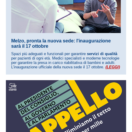
Melzo, pronta la nuova sede: l'inaugurazione
sarà il 17 ottobre
Spazi più adeguati e funzionali per garantire
servizi di qualità
per pazienti di ogni età. Medici specialisti e moderne tecnologie
per garantire la presa in carico riabilitativa di bambini e adulti.
L'inaugurazione ufficiale della nuova sede il 17 ottobre.
(LEGGI)