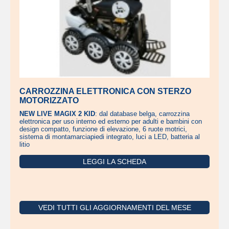
CARROZZINA ELETTRONICA CON STERZO
MOTORIZZATO
NEW LIVE MAGIX 2 KID
: dal database belga, carrozzina
elettronica per uso interno ed esterno per adulti e bambini con
design compatto, funzione di elevazione, 6 ruote motrici,
sistema di montamarciapiedi integrato, luci a LED, batteria al
litio
LEGGI LA SCHEDA
VEDI TUTTI GLI AGGIORNAMENTI DEL MESE