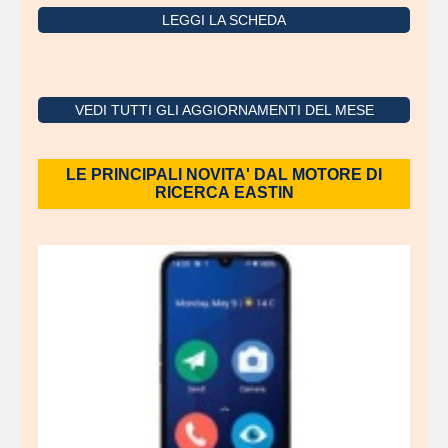
LEGGI LA SCHEDA
VEDI TUTTI GLI AGGIORNAMENTI DEL MESE
LE PRINCIPALI NOVITA' DAL MOTORE DI
RICERCA EASTIN