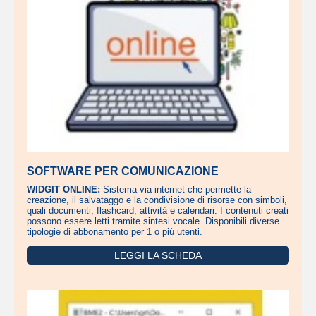
SOFTWARE PER COMUNICAZIONE
WIDGIT ONLINE:
Sistema via internet che permette la
creazione, il salvataggo e la condivisione di risorse con simboli,
quali documenti, flashcard, attività e calendari. I contenuti creati
possono essere letti tramite sintesi vocale. Disponibili diverse
tipologie di abbonamento per 1 o più utenti.
LEGGI LA SCHEDA