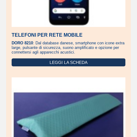
TELEFONI PER RETE MOBILE
DORO 8210
: Dal database danese, smartphone con icone extra
large, pulsante di sicurezza, suono amplificato e opzione per
connettersi agli apparecchi acustici.
LEGGI LA SCHEDA