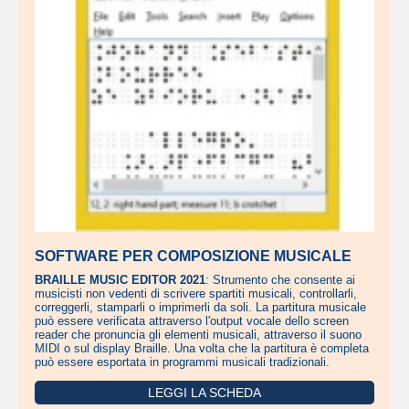
SOFTWARE PER COMPOSIZIONE MUSICALE
BRAILLE MUSIC EDITOR 2021
: Strumento che consente ai
musicisti non vedenti di scrivere spartiti musicali, controllarli,
correggerli, stamparli o imprimerli da soli. La partitura musicale
può essere verificata attraverso l'output vocale dello screen
reader che pronuncia gli elementi musicali, attraverso il suono
MIDI o sul display Braille. Una volta che la partitura è completa
può essere esportata in programmi musicali tradizionali.
LEGGI LA SCHEDA