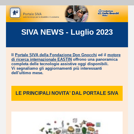
SIVA NEWS - Luglio 2023
Il
Portale SIVA della Fondazione Don Gnocchi
ed il
motore
di ricerca internazionale EASTIN
offrono una panoramica
completa delle tecnologie assistive oggi disponibili.
Vi segnaliamo gli aggiornamenti più interessanti
dell'ultimo mese.
LE PRINCIPALI NOVITA' DAL PORTALE SIVA