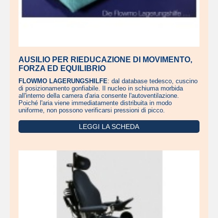
AUSILIO PER RIEDUCAZIONE DI MOVIMENTO,
FORZA ED EQUILIBRIO
FLOWMO LAGERUNGSHILFE
: dal database tedesco, cuscino
di posizionamento gonfiabile. Il nucleo in schiuma morbida
all'interno della camera d'aria consente l'autoventilazione.
Poiché l'aria viene immediatamente distribuita in modo
uniforme, non possono verificarsi pressioni di picco.
LEGGI LA SCHEDA