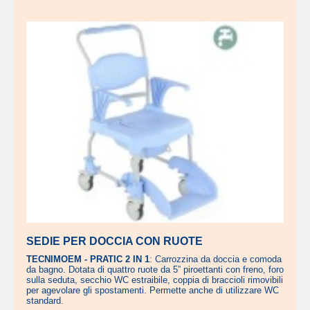
SEDIE PER DOCCIA CON RUOTE
TECNIMOEM - PRATIC 2 IN 1
: Carrozzina da doccia e comoda
da bagno. Dotata di quattro ruote da 5” piroettanti con freno, foro
sulla seduta, secchio WC estraibile, coppia di braccioli rimovibili
per agevolare gli spostamenti. Permette anche di utilizzare WC
standard.