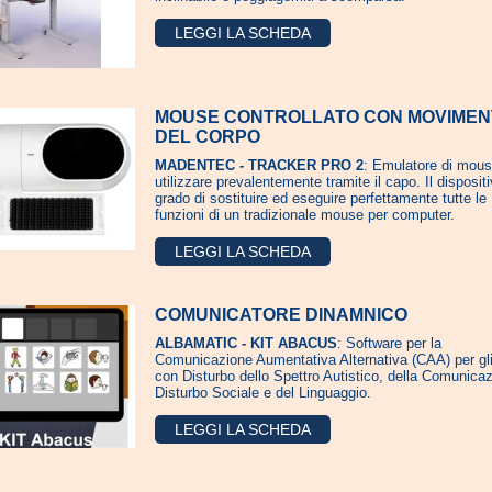
LEGGI LA SCHEDA
MOUSE CONTROLLATO CON MOVIMEN
DEL CORPO
MADENTEC - TRACKER PRO 2
: Emulatore di mou
utilizzare prevalentemente tramite il capo. Il dispositi
grado di sostituire ed eseguire perfettamente tutte le
funzioni di un tradizionale mouse per computer.
LEGGI LA SCHEDA
COMUNICATORE DINAMNICO
ALBAMATIC - KIT ABACUS
: Software per la
Comunicazione Aumentativa Alternativa (CAA) per gli
con Disturbo dello Spettro Autistico, della Comunica
Disturbo Sociale e del Linguaggio.
LEGGI LA SCHEDA