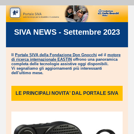
SIVA NEWS - Settembre 2023
Il
Portale SIVA della Fondazione Don Gnocchi
ed il
motore
di ricerca internazionale EASTIN
offrono una panoramica
completa delle tecnologie assistive oggi disponibili.
Vi segnaliamo gli aggiornamenti più interessanti
dell'ultimo mese.
LE PRINCIPALI NOVITA' DAL PORTALE SIVA