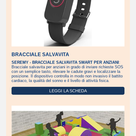
BRACCIALE SALVAVITA
SEREMY - BRACCIALE SALVAVITA SMART PER ANZIANI
:
Bracciale salvavita per anziani in grado di inviare richieste SOS
con un semplice tasto, rilevare le cadute gravi e localizzare la
posizione. Il dispositivo controlla in modo non invasivo il battito
cardiaco, la qualità del sonno e il livello di attività fisica.
LEGGI LA SCHEDA