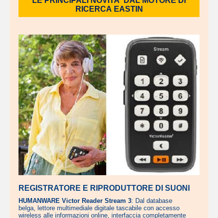
LE PRINCIPALI NOVITA' DAL MOTORE DI
RICERCA EASTIN
REGISTRATORE E RIPRODUTTORE DI SUONI
HUMANWARE Victor Reader Stream 3
: Dal database
belga, lettore multimediale digitale tascabile con accesso
wireless alle informazioni online, interfaccia completamente