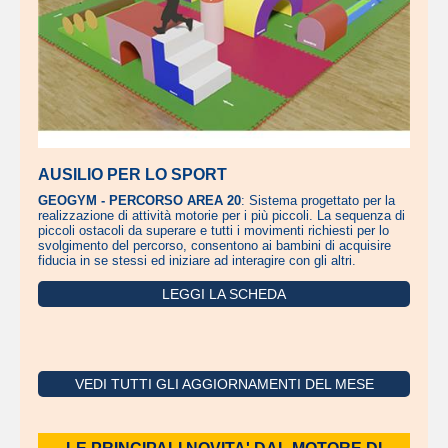
AUSILIO PER LO SPORT
GEOGYM - PERCORSO AREA 20
: Sistema progettato per la
realizzazione di attività motorie per i più piccoli. La sequenza di
piccoli ostacoli da superare e tutti i movimenti richiesti per lo
svolgimento del percorso, consentono ai bambini di acquisire
fiducia in se stessi ed iniziare ad interagire con gli altri.
LEGGI LA SCHEDA
VEDI TUTTI GLI AGGIORNAMENTI DEL MESE