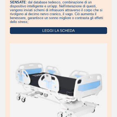
SENSATE
: dal database tedesco, combinazione di un
dispositivo intelligente e un'app. Nell'interazione di questi,
vengono inviati schemi di infrasuoni attraverso il corpo che si
rivolgono al decimo nervo cranico, il vago. Ciò aumenta il
benessere, garantisce un sonno migliore o contrasta gli effetti
dello stress;
LEGGI LA SCHEDA