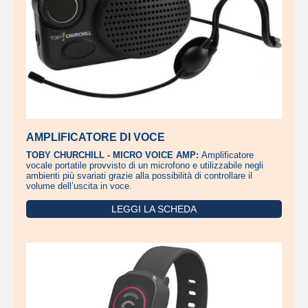
AMPLIFICATORE DI VOCE
TOBY CHURCHILL - MICRO VOICE AMP:
Amplificatore
vocale portatile provvisto di un microfono e utilizzabile negli
ambienti più svariati grazie alla possibilità di controllare il
volume dell’uscita in voce.
LEGGI LA SCHEDA