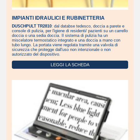
IMPIANTI IDRAULICI E RUBINETTERIA
DUSCHPULT TR2810
: dal databse tedesco, doccia a parete e
console di pulizia, per l'igiene di residenti/ pazienti su un carrello
doccia o una sedia doccia. Il sistema di pulizia ha un
miscelatore termostatico integrato e una doccia a mano con
tubo lungo. La portata viene regolata tramite una valvola di
sicurezza che protegge dall'uso non intenzionale o non
autorizzato del dispositivo.
LEGGI LA SCHEDA