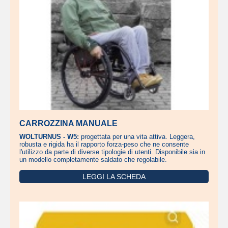
CARROZZINA MANUALE
WOLTURNUS - W5:
progettata per una vita attiva. Leggera,
robusta e rigida ha il rapporto forza-peso che ne consente
l'utilizzo da parte di diverse tipologie di utenti. Disponibile sia in
un modello completamente saldato che regolabile.
LEGGI LA SCHEDA