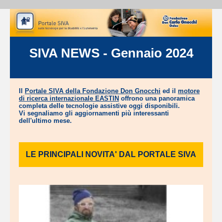
SIVA NEWS - Gennaio 2024
Il
Portale SIVA della Fondazione Don Gnocchi
ed il
motore
di ricerca internazionale EASTIN
offrono una panoramica
completa delle tecnologie assistive oggi disponibili.
Vi segnaliamo gli aggiornamenti più interessanti
dell'ultimo mese.
LE PRINCIPALI NOVITA' DAL PORTALE SIVA