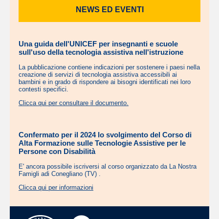
NEWS ED EVENTI
Una guida dell'UNICEF per insegnanti e scuole
sull'uso della tecnologia assistiva nell'istruzione
La pubblicazione contiene indicazioni per sostenere i paesi nella
creazione di servizi di tecnologia assistiva accessibili ai
bambini e in grado di rispondere ai bisogni identificati nei loro
contesti specifici.
Clicca qui per consultare il documento.
Confermato per il 2024 lo svolgimento del Corso di
Alta Formazione sulle Tecnologie Assistive per le
Persone con Disabilità
E' ancora possibile iscriversi al corso organizzato da La Nostra
Famigli adi Conegliano (TV) .
Clicca qui per informazioni