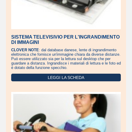
SISTEMA TELEVISIVIO PER L'INGRANDIMENTO
DI IMMAGINI
CLOVER NOTE
: dal database danese, lente di ingrandimento
elettronica che fornisce un'immagine chiara da diverse distanze.
Può essere utilizzato sia per la lettura sul desktop che per
guardare a distanza. Ingrandisce i materiali di lettura e le foto ed
è dotato della funzione specchio.
LEGGI LA SCHEDA