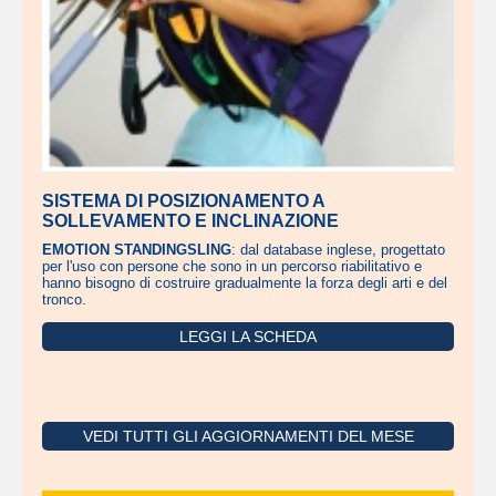
SISTEMA DI POSIZIONAMENTO A
SOLLEVAMENTO E INCLINAZIONE
EMOTION STANDINGSLING
: dal database inglese, progettato
per l'uso con persone che sono in un percorso riabilitativo e
hanno bisogno di costruire gradualmente la forza degli arti e del
tronco.
LEGGI LA SCHEDA
VEDI TUTTI GLI AGGIORNAMENTI DEL MESE