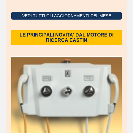
VEDI TUTTI GLI AGGIORNAMENTI DEL MESE
LE PRINCIPALI NOVITA' DAL MOTORE DI
RICERCA EASTIN