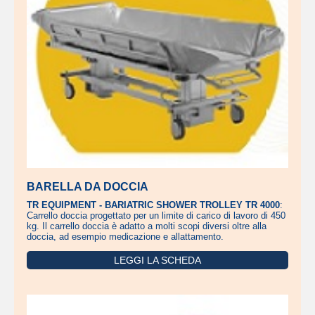
BARELLA DA DOCCIA
TR EQUIPMENT - BARIATRIC SHOWER TROLLEY TR 4000
:
Carrello doccia progettato per un limite di carico di lavoro di 450
kg. Il carrello doccia è adatto a molti scopi diversi oltre alla
doccia, ad esempio medicazione e allattamento.
LEGGI LA SCHEDA