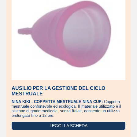
AUSILIO PER LA GESTIONE DEL CICLO
MESTRUALE
NINA KIKI - COPPETTA MESTRUALE NINA CUP:
Coppetta
mestruale confortevole ed ecologica. Il materiale utilizzato è il
silicone di grado medicale, senza ftalati, consente un utilizzo
prolungato fino a 12 ore.
LEGGI LA SCHEDA