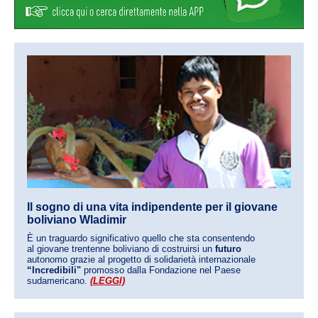
Il sogno di una vita indipendente per il giovane
boliviano Wladimir
È un traguardo significativo quello che sta consentendo
al giovane trentenne boliviano di costruirsi un
futuro
autonomo grazie al progetto di solidarietà internazionale
“Incredibili"
promosso dalla Fondazione nel Paese
sudamericano.
(LEGGI)