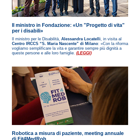
Il ministro in Fondazione: «Un "Progetto di vita"
per i disabili»
Il ministro per le Disabilità,
Alessandra Locatelli
, in visita al
Centro IRCCS “S. Maria Nascente” di Milano
: «Con la riforma
vogliamo semplificare la vita e garantire sempre più dignità a
queste persone e alle loro famiglie.
(LEGGI)
Robotica a misura di paziente, meeting annuale
di Fit4MedRob