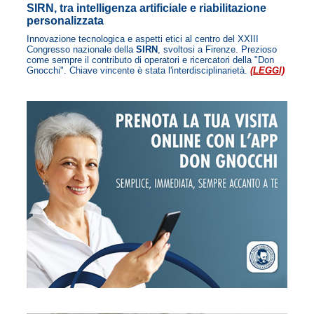
SIRN, tra intelligenza artificiale e riabilitazione
personalizzata
Innovazione tecnologica e aspetti etici al centro del XXIII
Congresso nazionale della
SIRN
, svoltosi a Firenze. Prezioso
come sempre il contributo di operatori e ricercatori della "Don
Gnocchi". Chiave vincente è stata l'interdisciplinarietà.
(LEGGI)