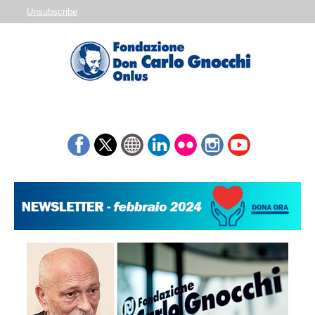
Unsubscribe