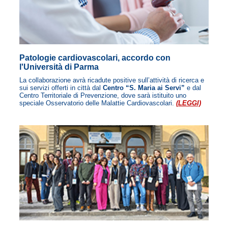
Patologie cardiovascolari, accordo con
l'Università di Parma
La collaborazione avrà ricadute positive sull’attività di ricerca e
sui servizi offerti in città dal
Centro “S. Maria ai Servi”
e dal
Centro Territoriale di Prevenzione, dove sarà istituito uno
speciale Osservatorio delle Malattie Cardiovascolari.
(LEGGI)