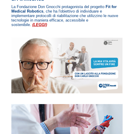
La Fondazione Don Gnocchi protagonista del progetto
Fit for
Medical Robotics
, che ha l'obiettivo di individuare e
implementare protocolli di riabilitazione che utilizzino le nuove
tecnologie in maniera efficace, accessibile e
sostenibile.
(LEGGI)