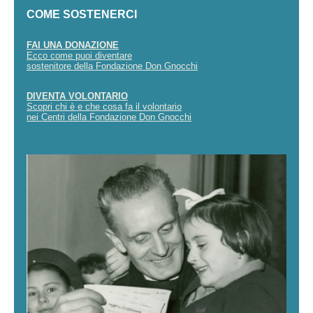
COME SOSTENERCI
FAI UNA DONAZIONE
Ecco come puoi diventare
sostenitore della Fondazione Don Gnocchi
DIVENTA VOLONTARIO
Scopri chi è e che cosa fa il volontario
nei Centri della Fondazione Don Gnocchi