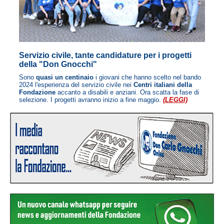
Servizio civile, tante candidature per i progetti
della "Don Gnocchi"
Sono
quasi un centinaio
i giovani che hanno scelto nel bando
2024 l'esperienza del servizio civile nei
Centri italiani della
Fondazione
accanto a disabili e anziani. Ora scatta la fase di
selezione. I progetti avranno inizio a fine maggio.
(LEGGI)