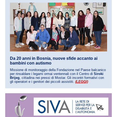
Da 20 anni in Bosnia, nuove sfide accanto ai
bambini con autismo
Missione di monitoraggio della Fondazione nel Paese balcanico
per rinsaldare i legami ormai ventennali con il Centro di
Siroki
Brijeg
, cittadina nei pressi di Mostar. Gli incontri formativi con
gli operatori e i genitori dei piccoli assistiti.
(LEGGI)